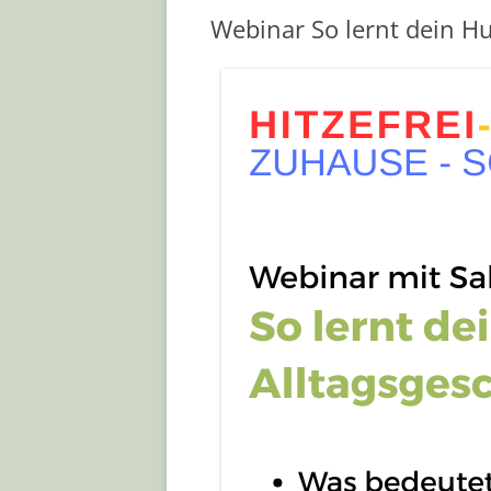
Webinar So lernt dein H