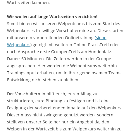
Wartezeiten kommen.
Wir wollen auf lange Wartezeiten verzichten!
Somit bieten wir unseren Welpenteams bis zum Start des
Welpenkurses freiwillige Vorschultermine an. Diese starten
mit unserem vorbereitenden Onlinetraining
(siehe
Welpenkurs
) gefolgt mit weiteren Online-PraxisTreff oder
nach Absprache erste GruppenTreffs am Hundeplatz.
Dauer: 60 Minuten. Die Zeiten werden in der Gruppe
abgesprochen. Hier werden die Welpenteams weiterhin
Trainingsinput erhalten, um in ihrer gemeinsamen Team-
Entwicklung nicht stehen zu bleiben.
Der Vorschultermin hilft euch, euren Alltag zu
strukturieren, eure Bindung zu festigen und ist eine
Festigung der vorbereitenden Inhalte auf den Welpenkurs.
Dieser muss nicht zwingend genutzt werden, sondern
stellt von unserer Seite her nur ein Angebot da, den
Welpen in der Wartezeit bis zum Welpenkurs weiterhin zu