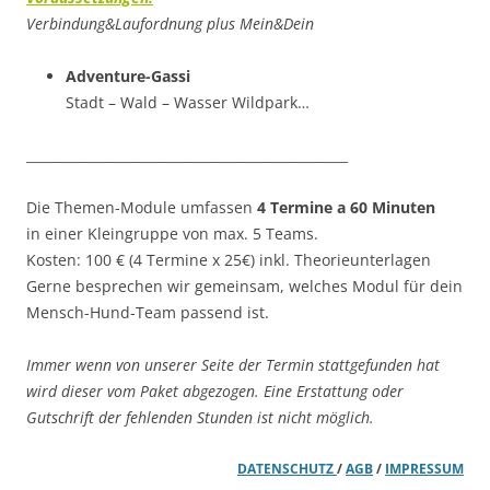
Verbindung&Laufordnung plus Mein&Dein
Adventure-Gassi
Stadt – Wald – Wasser Wildpark…
_________________________________________________
Die Themen-Module umfassen
4 Termine a 60 Minuten
in einer Kleingruppe von max. 5 Teams.
Kosten: 100 € (4 Termine x 25€) inkl. Theorieunterlagen
Gerne besprechen wir gemeinsam, welches Modul für dein
Mensch-Hund-Team passend ist.
Immer wenn von unserer Seite der Termin stattgefunden hat
wird dieser vom Paket abgezogen. Eine Erstattung oder
Gutschrift der fehlenden Stunden ist nicht möglich.
DATENSCHUTZ
/
AGB
/
IMPRESSUM