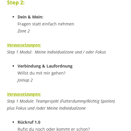
Step 2:
Dein & Mein:
Fragen statt einfach
nehmen
Zone 2
Voraussetzungen:
Step 1 Modul: Meine Individualzone und / oder Fokus
Verbindung & Laufordnung
Willst du mit mir gehen?
Joinup 2
Voraussetzungen:
Step 1 Module: Teamprojekt (Futterdummy/Richtig Spielen)
plus Fokus und /oder Meine Individualzone
Rückruf 1.0
Rufst du noch oder kommt er schon?