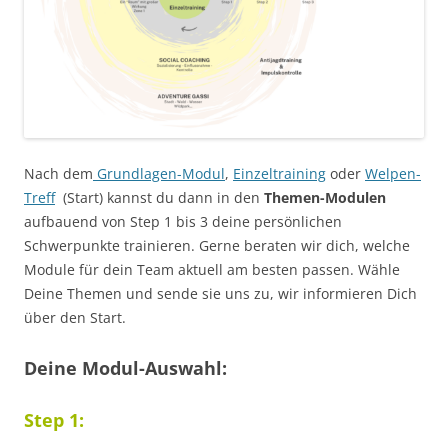
Nach dem
Grundlagen-Modul
,
Einzeltraining
oder
Welpen-
Treff
(Start) kannst du dann in den
Themen-Modulen
aufbauend von Step 1 bis 3 deine persönlichen
Schwerpunkte trainieren. Gerne beraten wir dich, welche
Module für dein Team aktuell am besten passen. Wähle
Deine Themen und sende sie uns zu, wir informieren Dich
über den Start.
Deine Modul-Auswahl:
Step 1: