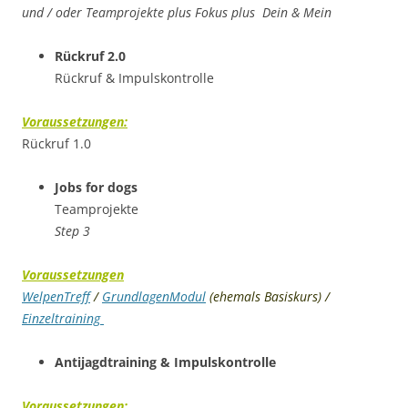
und / oder Teamprojekte plus Fokus plus Dein & Mein
Rückruf 2.0
Rückruf & Impulskontrolle
Voraussetzungen:
Rückruf 1.0
Jobs for dogs
Teamprojekte
Step 3
Voraussetzungen
WelpenTreff
/
GrundlagenModul
(ehemals Basiskurs) /
Einzeltraining
Antijagdtraining
&
Impulskontrolle
Voraussetzungen: