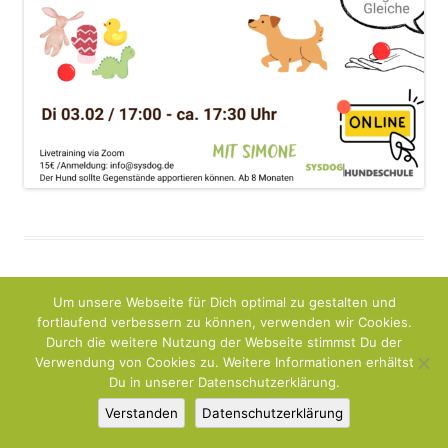
Um unsere Webseite für Dich optimal zu gestalten und
fortlaufend verbessern zu können, verwenden wir Cookies.
Durch die weitere Nutzung der Webseite stimmst Du der
Verwendung von Cookies zu. Weitere Informationen erhältst
Du in unserer Datenschutzerklärung.
Verstanden
Datenschutzerklärung