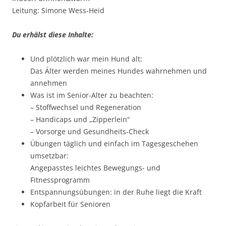
Leitung: Simone Wess-Heid
Du erhälst diese Inhalte:
Und plötzlich war mein Hund alt:
Das Älter werden meines Hundes wahrnehmen und
annehmen
Was ist im Senior-Alter zu beachten:
– Stoffwechsel und Regeneration
– Handicaps und „Zipperlein“
– Vorsorge und Gesundheits-Check
Übungen täglich und einfach im Tagesgeschehen
umsetzbar:
Angepasstes leichtes Bewegungs- und
Fitnessprogramm
Entspannungsübungen: in der Ruhe liegt die Kraft
Kopfarbeit für Senioren