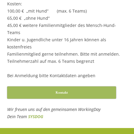
Kosten:
100,00 € „mit Hund“ (max. 6 Teams)
65,00 € „ohne Hund“
45,00 € weitere Familienmitglieder des Mensch-Hund-
Teams
Kinder u. Jugendliche unter 16 Jahren können als
kostenfreies
Familienmitglied gerne teilnehmen. Bitte mit anmelden.
Teilnehmerzahl auf max. 6 Teams begrenzt
Bei Anmeldung bitte Kontaktdaten angeben
Kontakt
Wir freuen uns auf den gemeinsamen WorkingDay
Dein Team
SYSDOG