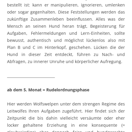
bestellt ist: kann er manipulieren, ignorieren, umlenken
oder sogar gegenhalten. Diese Feststellungen werden das
zukünftige Zusammenleben beeinflussen. Alles was der
Mensch an seinen Hund heran trägt, Begeisterung für
Aufgaben, Fehlermeldungen und Lern-Einheiten, sollte
bewusst, authentisch und möglichst lückenlos also mit
Plan B und C im Hinterkopf, geschehen. Lücken die der
Hund in dieser Zeit entdeckt, führen zu Nach- und
Abfragen, zu innerer Unruhe und körperlicher Aufregung.
___________________________
ab dem 5. Monat = Rudelordnungsphase
Hier werden Wolfswelpen unter dem strengen Regime des
Leitwolfes Ihren Aufgaben zugeführt. Hier findet sich der
Zeitpunkt die bis dahin vielleicht versäumte oder eher
locker gehaltene Erziehung in eine konsequente (=