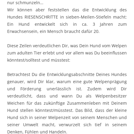
nur schmunzeln…
Wir können aber feststellen das die Entwicklung des
Hundes RIESENSCHRITTE in sieben-Meilen-Stiefeln macht:
Ein Hund entwickelt sich in ca. 3 Jahren zum
Erwachsensein, ein Mensch braucht dafür 20.
Diese Zeilen verdeutlichen Dir, was Dein Hund vom Welpen
zum adulten Tier erlebt und vor allem was Du beeinflussen
könntest/solltest und müsstest:
Betrachtest Du die Entwicklungsabschnitte Deines Hundes
genauer, wird Dir klar, warum eine gute Welpenprägung
und Förderung unerlässlich ist. Zudem wird Dir
verdeutlicht, dass und wann Du als Welpenbesitzer
Weichen für das zukünftige Zusammenleben mit Deinem
Hund stellen könntest/müsstest. Das Bild, dass der kleine
Hund sich in seiner Welpenzeit von seinem Menschen und
seiner Umwelt macht, verwurzelt sich tief in seinem
Denken, Fühlen und Handeln.