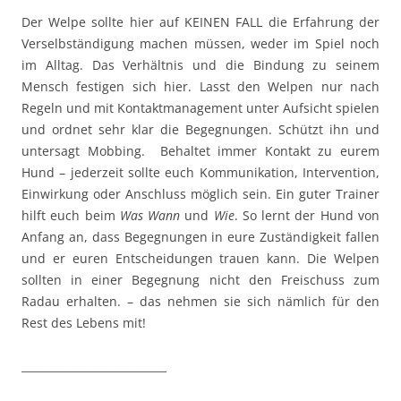
Der Welpe sollte hier auf KEINEN FALL die Erfahrung der
Verselbständigung machen müssen, weder im Spiel noch
im Alltag. Das Verhältnis und die Bindung zu seinem
Mensch festigen sich hier. Lasst den Welpen nur nach
Regeln und mit Kontaktmanagement unter Aufsicht spielen
und ordnet sehr klar die Begegnungen. Schützt ihn und
untersagt Mobbing. Behaltet immer Kontakt zu eurem
Hund – jederzeit sollte euch Kommunikation, Intervention,
Einwirkung oder Anschluss möglich sein. Ein guter Trainer
hilft euch beim
Was Wann
und
Wie
. So lernt der Hund von
Anfang an, dass Begegnungen in eure Zuständigkeit fallen
und er euren Entscheidungen trauen kann. Die Welpen
sollten in einer Begegnung nicht den Freischuss zum
Radau erhalten. – das nehmen sie sich nämlich für den
Rest des Lebens mit!
___________________________