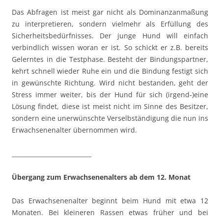
Das Abfragen ist meist gar nicht als Dominanzanmaßung
zu interpretieren, sondern vielmehr als Erfüllung des
Sicherheitsbedürfnisses. Der junge Hund will einfach
verbindlich wissen woran er ist. So schickt er z.B. bereits
Gelerntes in die Testphase. Besteht der Bindungspartner,
kehrt schnell wieder Ruhe ein und die Bindung festigt sich
in gewünschte Richtung. Wird nicht bestanden, geht der
Stress immer weiter, bis der Hund für sich (irgend-)eine
Lösung findet, diese ist meist nicht im Sinne des Besitzer,
sondern eine unerwünschte Verselbständigung die nun ins
Erwachsenenalter übernommen wird.
___________________________
Übergang zum Erwachsenenalters ab dem 12. Monat
Das Erwachsenenalter beginnt beim Hund mit etwa 12
Monaten. Bei kleineren Rassen etwas früher und bei