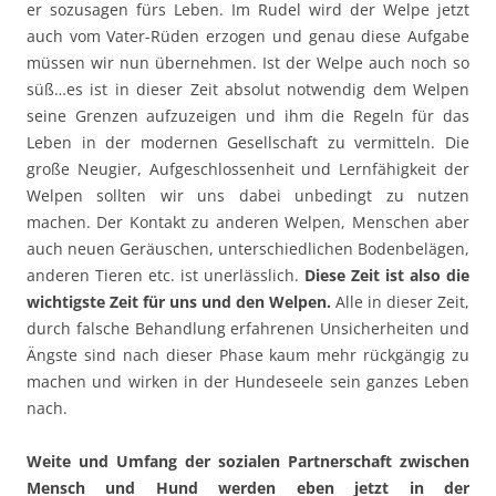
er sozusagen fürs Leben. Im Rudel wird der Welpe jetzt
auch vom Vater-Rüden erzogen und genau diese Aufgabe
müssen wir nun übernehmen. Ist der Welpe auch noch so
süß…es ist in dieser Zeit absolut notwendig dem Welpen
seine Grenzen aufzuzeigen und ihm die Regeln für das
Leben in der modernen Gesellschaft zu vermitteln. Die
große Neugier, Aufgeschlossenheit und Lernfähigkeit der
Welpen sollten wir uns dabei unbedingt zu nutzen
machen. Der Kontakt zu anderen Welpen, Menschen aber
auch neuen Geräuschen, unterschiedlichen Bodenbelägen,
anderen Tieren etc. ist unerlässlich.
Diese Zeit ist also die
wichtigste Zeit für uns und den Welpen.
Alle in dieser Zeit,
durch falsche Behandlung erfahrenen Unsicherheiten und
Ängste sind nach dieser Phase kaum mehr rückgängig zu
machen und wirken in der Hundeseele sein ganzes Leben
nach.
Weite und Umfang der sozialen Partnerschaft zwischen
Mensch und Hund werden eben jetzt in der