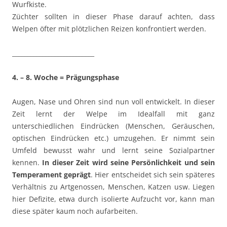
Wurfkiste.
Züchter sollten in dieser Phase darauf achten, dass
Welpen öfter mit plötzlichen Reizen konfrontiert werden.
___________________________
4. – 8. Woche = Prägungsphase
Augen, Nase und Ohren sind nun voll entwickelt. In dieser
Zeit lernt der Welpe im Idealfall mit ganz
unterschiedlichen Eindrücken (Menschen, Geräuschen,
optischen Eindrücken etc.) umzugehen. Er nimmt sein
Umfeld bewusst wahr und lernt seine Sozialpartner
kennen.
In dieser Zeit wird seine Persönlichkeit und sein
Temperament
geprägt
. Hier entscheidet sich sein späteres
Verhältnis zu Artgenossen, Menschen, Katzen usw. Liegen
hier Defizite, etwa durch isolierte Aufzucht vor, kann man
diese später kaum noch aufarbeiten.