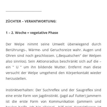
_________________________
ZÜCHTER – VERANTWORTUNG:
1 – 2. Woche = vegetative Phase
Der Welpe nimmt seine Umwelt überwiegend durch
Berührungs-, Wärme- und Geruchsreize wahr. Augen und
Ohren sind noch geschlossen. („Bequatschen“ der Welpen
also sinnlos). Sein Aktionsradius beschränkt sich auf die –
ein “ U “ um ihn bildende Mutter. Entfernt man diese
versucht der Welpe umgehend den Körperkontakt wieder
herzustellen.
Instinktverhalten: Der Suchreflex und der Saugreflex sind
eine erste Form von Jagdinstinkt. (Jagd auf Futter) Jammern
ist die erste Form von Kommunikation (jammern und