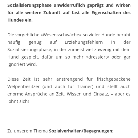
Sozialisierungsphase unwiderruflich geprägt und wirken
für alle
weitere Zukunft auf fast alle Eigenschaften des
Hundes ein.
Die vorgebliche »Wesensschwäche« so vieler Hunde beruht
häufig genug auf Erziehungsfehlern in der
Sozialisierungsphase, in der zumeist viel zuwenig mit dem
Hund gespielt, dafür um so mehr »dressiert« oder gar
ignoriert wird.
Diese Zeit ist sehr anstrengend für frischgebackene
Welpenbesitzer (und auch für Trainer) und stellt auch
enorme Ansprüche an Zeit, Wissen und Einsatz, – aber es
lohnt sich!
___________________________
Zu unserem Thema
Sozialverhalten/Begegnungen
: