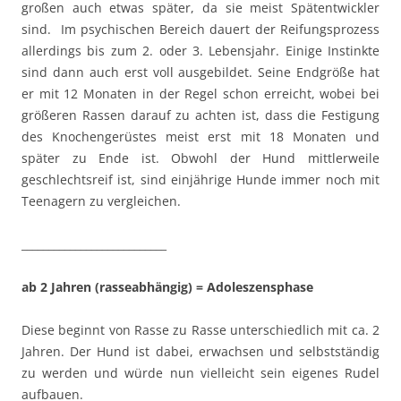
großen auch etwas später, da sie meist Spätentwickler
sind. Im psychischen Bereich dauert der Reifungsprozess
allerdings bis zum 2. oder 3. Lebensjahr. Einige Instinkte
sind dann auch erst voll ausgebildet. Seine Endgröße hat
er mit 12 Monaten in der Regel schon erreicht, wobei bei
größeren Rassen darauf zu achten ist, dass die Festigung
des Knochengerüstes meist erst mit 18 Monaten und
später zu Ende ist. Obwohl der Hund mittlerweile
geschlechtsreif ist, sind einjährige Hunde immer noch mit
Teenagern zu vergleichen.
___________________________
ab 2 Jahren (rasseabhängig) = Adoleszensphase
Diese beginnt von Rasse zu Rasse unterschiedlich mit ca. 2
Jahren. Der Hund ist dabei, erwachsen und selbstständig
zu werden und würde nun vielleicht sein eigenes Rudel
aufbauen.